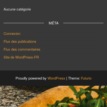
Aucune catégorie
MÉTA
Connexion
Flux des publications
Flux des commentaires
Site de WordPress-FR
Proudly powered by
WordPress
|
Theme:
Futurio