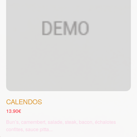
CALENDOS
13.90€
Bun’s, camembert, salade, steak, bacon, échalotes
confites, sauce pitta...