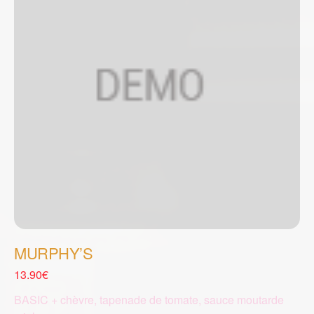
MURPHY’S
13.90€
BASIC + chèvre, tapenade de tomate, sauce moutarde