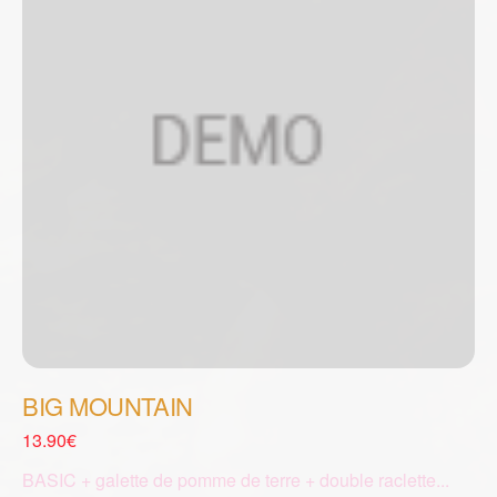
BIG MOUNTAIN
13.90€
BASIC + galette de pomme de terre + double raclette...